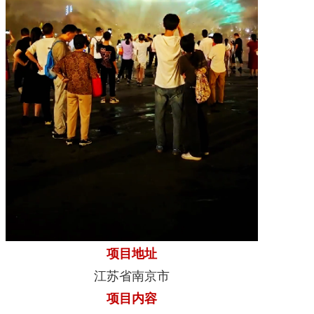
项目地址
江苏省南京市
项目内容