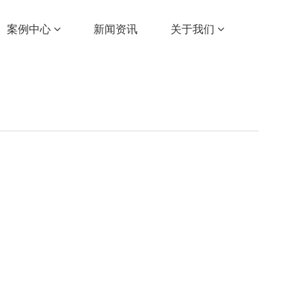
案例中心
新闻资讯
关于我们