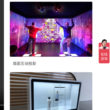
墙面互动投影