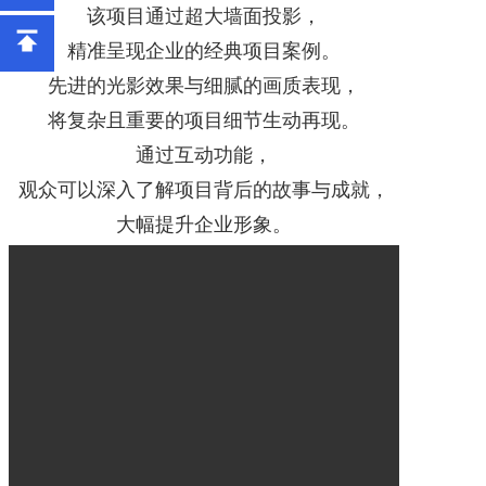
该项目通过超大墙面投影，
精准呈现企业的经典项目案例。
先进的光影效果与细腻的画质表现，
将复杂且重要的项目细节生动再现。
通过互动功能，
观众可以深入了解项目背后的故事与成就，
大幅提升企业形象。