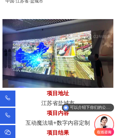
中国·江苏省·盐城市
项目地址
江苏省盐城市
可以介绍下你们的公司么？
项目内容
互动魔法墙+数字内容定制
项目结果