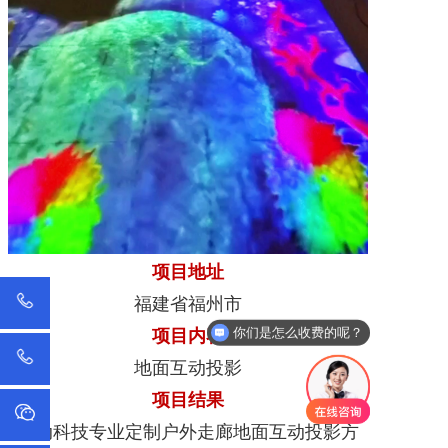
项目地址
福建省福州市
你们是怎么收费的呢？
项目内容
地面互动投影
项目结果
擎动科技专业定制户外走廊地面互动投影方