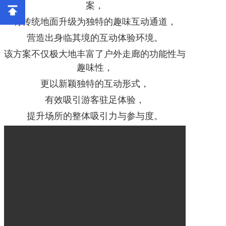
案，
将传统地面升级为独特的趣味互动通道，
营造出身临其境的互动体验环境。
该方案不仅极大地丰富了户外走廊的功能性与
趣味性，
更以新颖独特的互动形式，
有效吸引游客驻足体验，
提升场所的整体吸引力与参与度。