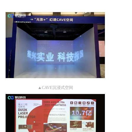
▲CAVE沉浸式空间