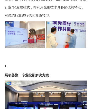
行业”的发展模式，即利用光影技术具备的优势特点，
对传统行业进行优化升级转型。
1
展项荟聚，专业投影解决方案