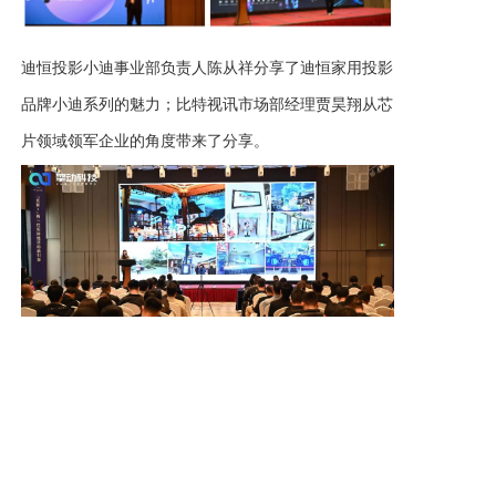
迪恒投影小迪事业部负责人陈从祥分享了迪恒家用投影
品牌小迪系列的魅力；比特视讯市场部经理贾昊翔从芯
片领域领军企业的角度带来了分享。