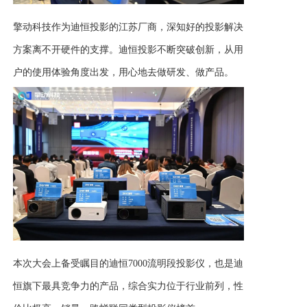
擎动科技作为迪恒投影的江苏厂商，深知好的投影解决
方案离不开硬件的支撑。迪恒投影不断突破创新，从用
户的使用体验角度出发，用心地去做研发、做产品。
本次大会上备受瞩目的迪恒
7000流明段投影仪，也是迪
恒旗下最具竞争力的产品，综合实力位于行业前列，性