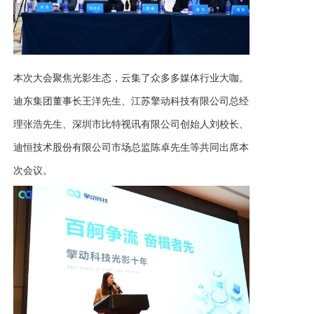
本次大会聚焦光影生态，云集了众多多媒体行业大咖。
迪东集团董事长王洋先生、江苏擎动科技有限公司总经
理张浩先生、深圳市比特视讯有限公司创始人刘校长、
迪恒技术股份有限公司市场总监陈卓先生等共同出席本
次会议。