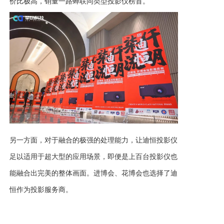
价比极高，销量一路蝉联同类型投影仪榜首。
另一方面，对于融合的极强的处理能力，让迪恒投影仪
足以适用于超大型的应用场景，即便是上百台投影仪也
能融合出完美的整体画面。进博会、花博会也选择了迪
恒作为投影服务商。