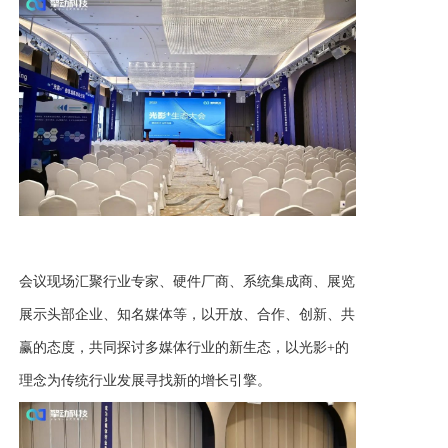
会议现场汇聚行业专家、硬件厂商、系统集成商、展览
展示头部企业、知名媒体等，以开放、合作、创新、共
赢的态度，共同探讨多媒体行业的新生态，以光影
+的
理念为传统行业发展寻找新的增长引擎。