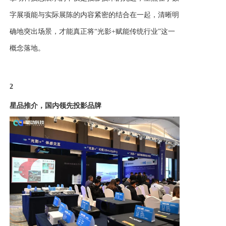
字展项能与实际展陈的内容紧密的结合在一起，清晰明
确地突出场景，才能真正将
“光影+赋能传统行业”这一
概念落地。
2
星品推介，国内领先投影品牌