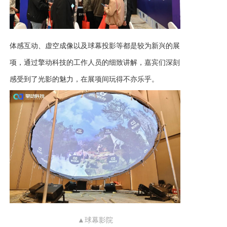
体感互动、虚空成像以及球幕投影等都是较为新兴的展
项，通过擎动科技的工作人员的细致讲解，嘉宾们深刻
感受到了光影的魅力，在展项间玩得不亦乐乎。
▲球幕影院