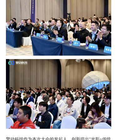
擎动科技作为本次大会的发起人，创新提出
“光影+传统