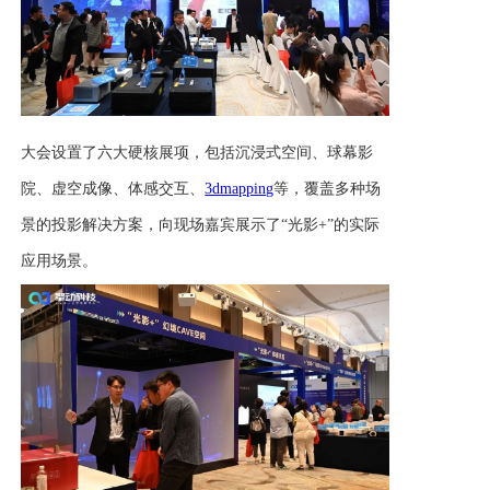
大会设置了六大硬核展项，包括沉浸式空间、球幕影
院、虚空成像、体感交互、
3dmapping
等，覆盖多种场
景的投影解决方案，向现场嘉宾展示了“光影+”的实际
应用场景。