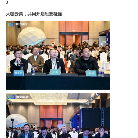
3
大咖云集，共同开启思想碰撞