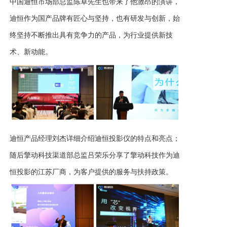
中国迪恒市场部总监陈卓先生也带来了他激昂的演讲，
迪恒作为国产品牌有匠心与坚持，也有研发与创新，始
终坚持不断推出具有竞争力的产品，为行业提供新技
术、新动能。
迪恒产品经理刘杰详细介绍迪恒投影仪的特点和亮点；
随后擎动科技渠道部总监吕荣乐分享了擎动科技作为迪
恒投影的江苏厂商，为客户提供的服务与扶持政策。