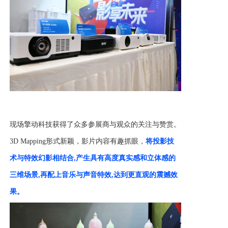
现场擎动科技获得了众多参展商与观众的关注与赞赏。
3D Mapping形式新颖，影片内容有趣抓眼，
将投影技
术与特效幻影相结合
,产生具有高度真实感和立体感的
三维场景,再配上音乐与声音特效,达到更直观的震撼效
果。