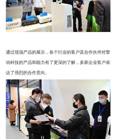
通过现场产品的展示，各个行业的客户及合作伙伴对擎
动科技的产品和能力有了更深的了解，多家企业客户表
达了强烈的合作意向。