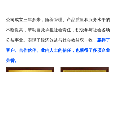
公司成立三年多来，随着管理、产品质量和服务水平的
不断提高，擎动自觉承担社会责任，积极参与社会各项
公益事业。实现了经济效益与社会效益双丰收，
赢得了
客户、合作伙伴、业内人士的信任，也获得了多项企业
荣誉。