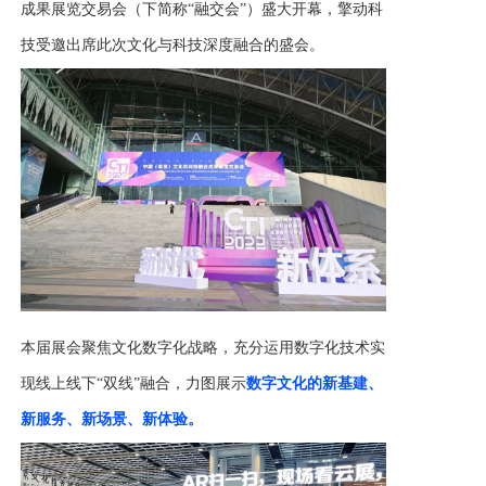
成果展览交易会（下简称“融交会”）盛大开幕，擎动科
技受邀出席此次文化与科技深度融合的盛会。
本届展会聚焦文化数字化战略，充分运用数字化技术实
现线上线下
“双线”融合，力图展示
数字文化的新基建、
新服务、新场景、新体验。