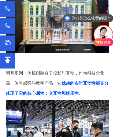
你们是怎么收费的呢？
明月系列一体机则融合了投影与互动，作为科技含量
高、体验感强的数字产品，它
优越的实时互动性能充分
体现了它的核心属性：交互性和娱乐性。