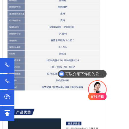
可以介绍下你们的公司么？