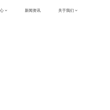
中心
新闻资讯
关于我们