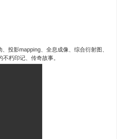
、投影mapping、全息成像、综合衍射图、
的不朽印记、传奇故事。