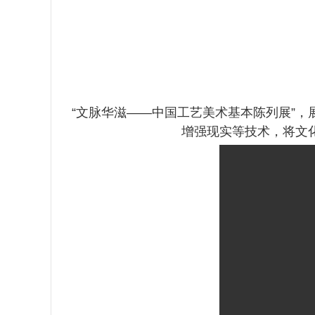
“文脉华滋——中国工艺美术基本陈列展”，展
增强现实等技术，将文