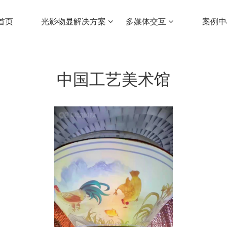
首页
光影物显解决方案
多媒体交互
案例
中国工艺美术馆