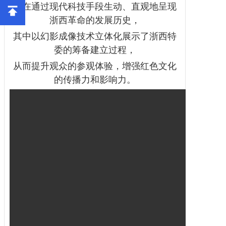
旨在通过现代科技手段生动、直观地呈现
浙西革命的发展历史，
其中以幻影成像技术立体化展示了浙西特
委的筹备建立过程，
从而提升观众的参观体验，增强红色文化
的传播力和影响力。