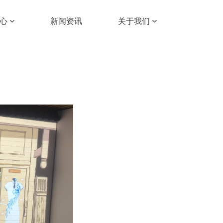
中心
新闻资讯
关于我们