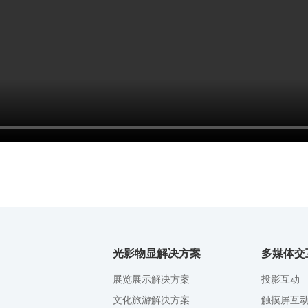
光影物显解决方案
多媒体交
展览展示解决方案
投影互动
文化旅游解决方案
触摸屏互