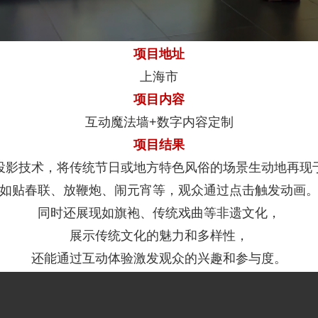
项目地址
上海市
项目内容
互动魔法墙+数字内容定制
项目结果
投影技术，将传统节日或地方特色风俗的场景生动地再现
如贴春联、放鞭炮、闹元宵等，观众通过点击触发动画
同时还展现如旗袍、传统戏曲等非遗文化，
展示传统文化的魅力和多样性，
还能通过互动体验激发观众的兴趣和参与度。