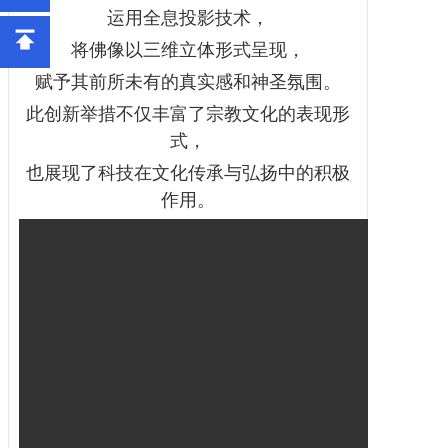
运用全息投影技术，
将佛像以三维立体形式呈现，
赋予其前所未有的真实感和神圣氛围。
此创新举措不仅丰富了宗教文化的表现形
式，
也展现了科技在文化传承与弘扬中的积极
作用。