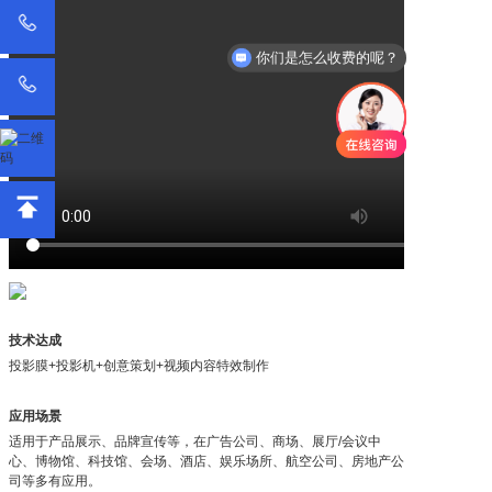
你们是怎么收费的呢？
技术达成
投影膜+投影机+创意策划+视频内容特效制作
应用场景
适用于产品展示、品牌宣传等，在广告公司、商场、展厅/会议中
心、博物馆、科技馆、会场、酒店、娱乐场所、航空公司、房地产公
司等多有应用。