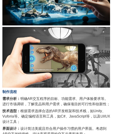
制作流程
需求分析：
明确AR交互程序的目标、功能需求、用户体验要求等。
进行市场调研，了解竞品和用户需求，确保项目的可行性和创新性；
技术选型：
根据需求选择合适的AR开发框架和技术栈，如Unity、
Vuforia等。确定编程语言和工具，如C#、JavaScript等，以及UI/UX
设计工具；
界面设计：
设计简洁美观且符合用户操作习惯的用户界面。考虑到
AR交互的特殊性，设计直观易用的交互元素和布局；