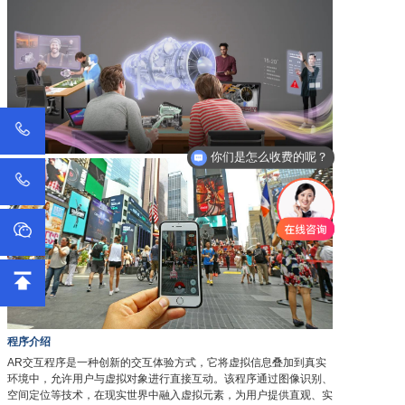
你们是怎么收费的呢？
程序介绍
AR交互程序是一种创新的交互体验方式，它将虚拟信息叠加到真实
环境中，允许用户与虚拟对象进行直接互动。该程序通过图像识别、
空间定位等技术，在现实世界中融入虚拟元素，为用户提供直观、实